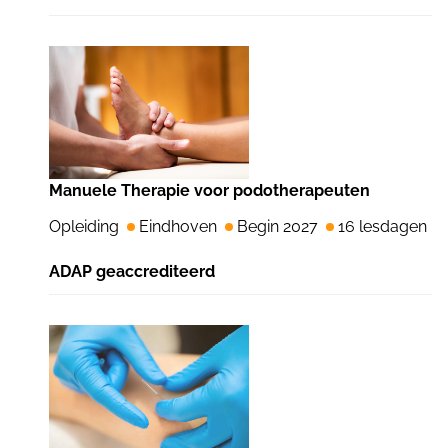
Manuele Therapie voor podotherapeuten
Opleiding
Eindhoven
Begin 2027
16 lesdagen
ADAP geaccrediteerd