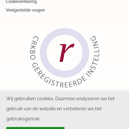
Cookieverklaring
Veelgestelde vragen
Wij gebruiken cookies. Daarmee analyseren we het
gebruik van de website en verbeteren we het
gebruiksgemak.
Copyright © 2026 KIPZ. Alle rechten voorbehouden.