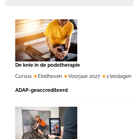
De knie in de podotherapie
Cursus
Eindhoven
Voorjaar 2027
2 lesdagen
ADAP-geaccrediteerd