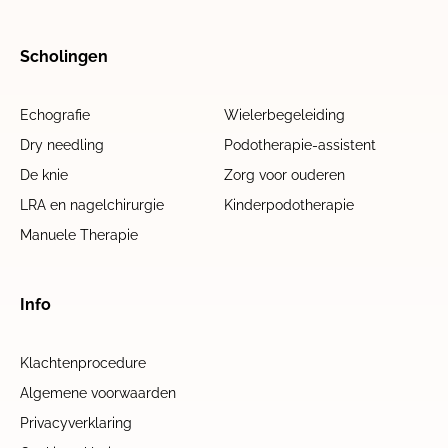
Scholingen
Echografie
Wielerbegeleiding
Dry needling
Podotherapie-assistent
De knie
Zorg voor ouderen
LRA en nagelchirurgie
Kinderpodotherapie
Manuele Therapie
Info
Klachtenprocedure
Algemene voorwaarden
Privacyverklaring