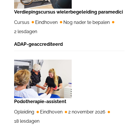
Verdiepingscursus wielerbegeleiding paramedici
Cursus
Eindhoven
Nog nader te bepalen
2 lesdagen
ADAP-geaccrediteerd
Podotherapie-assistent
Opleiding
Eindhoven
2 november 2026
18 lesdagen