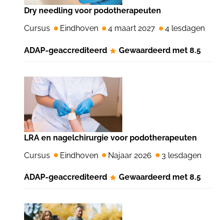
Dry needling voor podotherapeuten
Cursus
Eindhoven
4 maart 2027
4 lesdagen
ADAP-geaccrediteerd
Gewaardeerd met 8.5
LRA en nagelchirurgie voor podotherapeuten
Cursus
Eindhoven
Najaar 2026
3 lesdagen
ADAP-geaccrediteerd
Gewaardeerd met 8.5