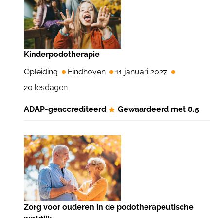
Kinderpodotherapie
Opleiding
Eindhoven
11 januari 2027
20 lesdagen
ADAP-geaccrediteerd
Gewaardeerd met 8.5
Zorg voor ouderen in de podotherapeutische