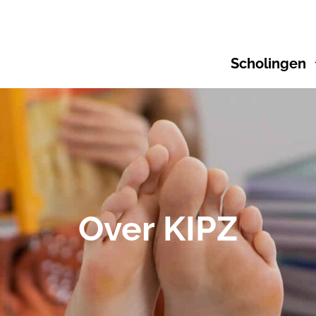
Scholingen
Over KIPZ