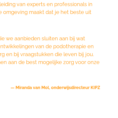
eiding van experts en professionals in
le omgeving maakt dat je het beste uit
e we aanbieden sluiten aan bij wat
ontwikkelingen van de podotherapie en
 en bij vraagstukken die leven bij jou.
n aan de best mogelijke zorg voor onze
— Miranda van Mol, onderwijsdirecteur KIPZ