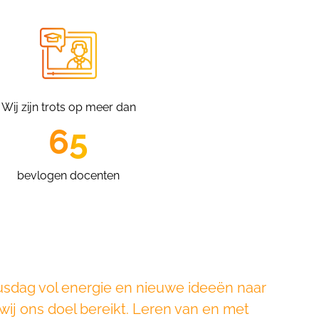
Wij zijn trots op meer dan
65
bevlogen docenten
susdag vol energie en nieuwe ideeën naar
wij ons doel bereikt. Leren van en met