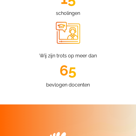
scholingen
Wij zijn trots op meer dan
65
bevlogen docenten