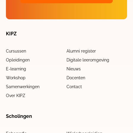
KIPZ
Cursussen
Alumni register
Opleidingen
Digitale leeromgeving
E-learning
Nieuws
Workshop
Docenten
Samenwerkingen
Contact
Over KIPZ
Scholingen