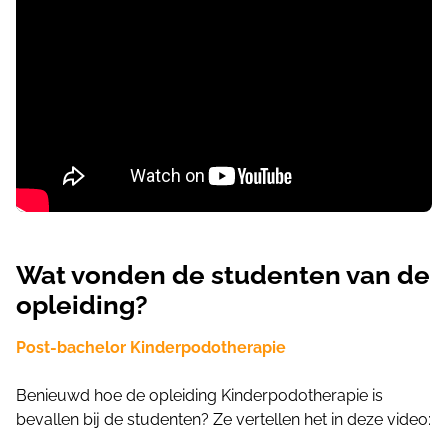
Wat vonden de studenten van de
opleiding?
Post-bachelor Kinderpodotherapie
Benieuwd hoe de opleiding Kinderpodotherapie is
bevallen bij de studenten? Ze vertellen het in deze video: