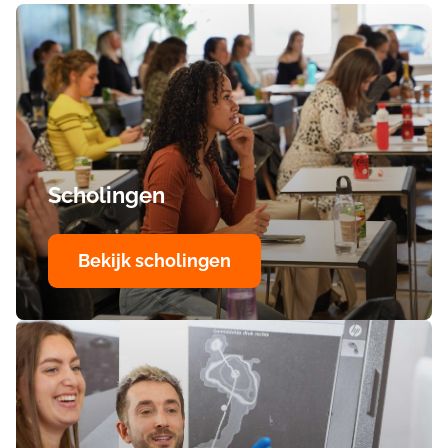
Scholingen
Bekijk scholingen