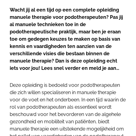
Wacht jij al een tijd op een complete opleiding
manuele therapie voor podotherapeuten? Pas jij
al manuele technieken toe in de
podotherapeutische praktijk, maar ben je eraan
toe om gedegen keuzes te maken op basis van
kennis en vaardigheden ten aanzien van de
verschillende visies die bestaan binnen de
manuele therapie? Dan is deze opleiding echt
iets voor jou! Lees snel verder en meld je aan…
Deze opleiding is bedoeld voor podotherapeuten
die zich willen specialiseren in manuele therapie
voor de voet en het onderbeen. In een tijd waarin de
rol van podotherapeuten als essentieel wordt
beschouwd voor het bevorderen van de algehele
gezondheid en mobiliteit van patiënten, biedt
manuele therapie een uitstekende mogelijkheid om