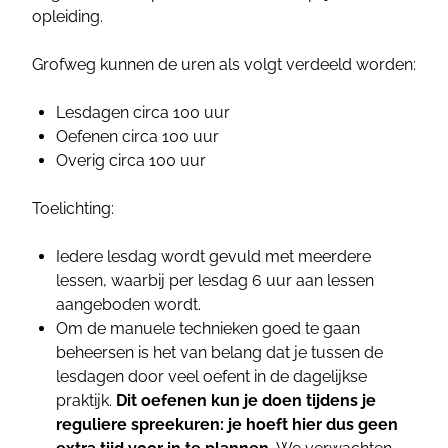
opleiding.
Grofweg kunnen de uren als volgt verdeeld worden:
Lesdagen circa 100 uur
Oefenen circa 100 uur
Overig circa 100 uur
Toelichting:
Iedere lesdag wordt gevuld met meerdere
lessen, waarbij per lesdag 6 uur aan lessen
aangeboden wordt.
Om de manuele technieken goed te gaan
beheersen is het van belang dat je tussen de
lesdagen door veel oefent in de dagelijkse
praktijk.
Dit oefenen kun je doen tijdens je
reguliere spreekuren: je hoeft hier dus geen