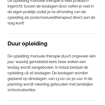
De opleiding manuele therapie is heel praktisch
ingericht: tussen de lesdagen door oefen je veel in
de eigen praktijk zodat je na afronding van de
opleiding als podomanueeltherapeut direct aan de
slag kunt!
Duur opleiding
De opleiding manuele therapie duurt ongeveer één
jaar, waarbij gemiddeld eens twee weken een
lesdag wordt aangeboden. In totaal bestaat de
opleiding uit 16 lesdagen. De lesdagen worden
gepland op dinsdagen, van 13.00-20.30 uur. In de
planning wordt rekening gehouden met landelijke
schoolvakanties.