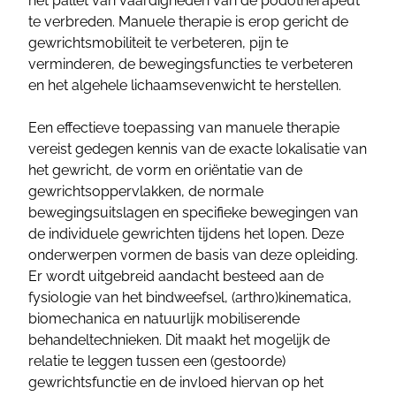
het pallet van vaardigheden van de podotherapeut
te verbreden. Manuele therapie is erop gericht de
gewrichtsmobiliteit te verbeteren, pijn te
verminderen, de bewegingsfuncties te verbeteren
en het algehele lichaamsevenwicht te herstellen.
Een effectieve toepassing van manuele therapie
vereist gedegen kennis van de exacte lokalisatie van
het gewricht, de vorm en oriëntatie van de
gewrichtsoppervlakken, de normale
bewegingsuitslagen en specifieke bewegingen van
de individuele gewrichten tijdens het lopen. Deze
onderwerpen vormen de basis van deze opleiding.
Er wordt uitgebreid aandacht besteed aan de
fysiologie van het bindweefsel, (arthro)kinematica,
biomechanica en natuurlijk mobiliserende
behandeltechnieken. Dit maakt het mogelijk de
relatie te leggen tussen een (gestoorde)
gewrichtsfunctie en de invloed hiervan op het