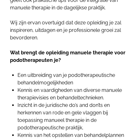
geeft ook praktische tips voor de integratie van
manuele therapie in de dagelijkse praktijk.
Wij zijn ervan overtuigd dat deze opleiding je zal
inspireren, uitdagen en je professionele groei zal
bevorderen.
Wat brengt de opleiding manuele therapie voor
podotherapeuten je?
Een uitbreiding van je podotherapeutische
behandelmogelijkheden
Kennis en vaardigheden van diverse manuele
therapievisies en behandeltechnieken.
Inzicht in de juridische do’s and don’ts en
herkennen van rode en gele vlaggen bij
toepassing manueel therapie in de
podotherapeutische praktijk,
Kennis van het opstellen van behandelplannen