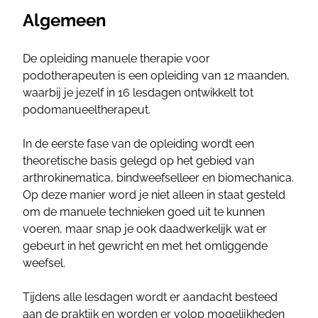
Algemeen
De opleiding manuele therapie voor
podotherapeuten is een opleiding van 12 maanden,
waarbij je jezelf in 16 lesdagen ontwikkelt tot
podomanueeltherapeut.
In de eerste fase van de opleiding wordt een
theoretische basis gelegd op het gebied van
arthrokinematica, bindweefselleer en biomechanica.
Op deze manier word je niet alleen in staat gesteld
om de manuele technieken goed uit te kunnen
voeren, maar snap je ook daadwerkelijk wat er
gebeurt in het gewricht en met het omliggende
weefsel.
Tijdens alle lesdagen wordt er aandacht besteed
aan de praktijk en worden er volop mogelijkheden