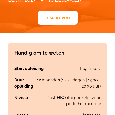
Inschrijven
Handig om te weten
Start opleiding
Begin 2027
Duur
12 maanden (16 lesdagen | 13:00 -
opleiding
20:30 uur)
Niveau
Post-HBO (toegankelijk voor
podotherapeuten)