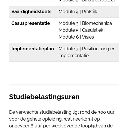
Vaardigheidstoets
Module 4 | Praktijk
Casuspresentatie
Module 3 | Biomechanica
Module 5 | Casuïstiek
Module 6 | Visies
Implementatieplan
Module 7 | Positionering en
implementatie
Studiebelastingsuren
De verwachte studiebelasting ligt rond de 300 uur
voor de gehele opleiding, wat neerkomt op
ongeveer 6 uur per week over de looptijd van de