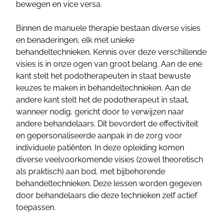
bewegen en vice versa.
Binnen de manuele therapie bestaan diverse visies
en benaderingen, elk met unieke
behandeltechnieken. Kennis over deze verschillende
visies is in onze ogen van groot belang. Aan de ene
kant stelt het podotherapeuten in staat bewuste
keuzes te maken in behandeltechnieken. Aan de
andere kant stelt het de podotherapeut in staat,
wanneer nodig, gericht door te verwijzen naar
andere behandelaars. Dit bevordert de effectiviteit
en gepersonaliseerde aanpak in de zorg voor
individuele patiënten. In deze opleiding komen
diverse veelvoorkomende visies (zowel theoretisch
als praktisch) aan bod, met bijbehorende
behandeltechnieken. Deze lessen worden gegeven
door behandelaars die deze technieken zelf actief
toepassen.