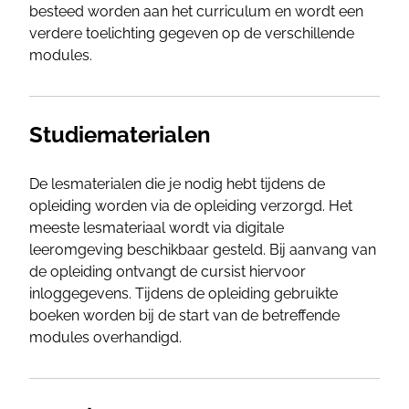
besteed worden aan het curriculum en wordt een
verdere toelichting gegeven op de verschillende
modules.
Studiematerialen
De lesmaterialen die je nodig hebt tijdens de
opleiding worden via de opleiding verzorgd. Het
meeste lesmateriaal wordt via digitale
leeromgeving beschikbaar gesteld. Bij aanvang van
de opleiding ontvangt de cursist hiervoor
inloggegevens. Tijdens de opleiding gebruikte
boeken worden bij de start van de betreffende
modules overhandigd.