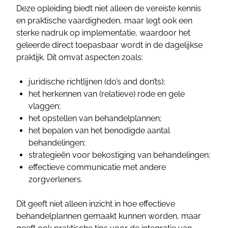
Deze opleiding biedt niet alleen de vereiste kennis
en praktische vaardigheden, maar legt ook een
sterke nadruk op implementatie, waardoor het
geleerde direct toepasbaar wordt in de dagelijkse
praktijk. Dit omvat aspecten zoals:
juridische richtlijnen (do’s and don’ts);
het herkennen van (relatieve) rode en gele
vlaggen;
het opstellen van behandelplannen;
het bepalen van het benodigde aantal
behandelingen;
strategieën voor bekostiging van behandelingen;
effectieve communicatie met andere
zorgverleners.
Dit geeft niet alleen inzicht in hoe effectieve
behandelplannen gemaakt kunnen worden, maar