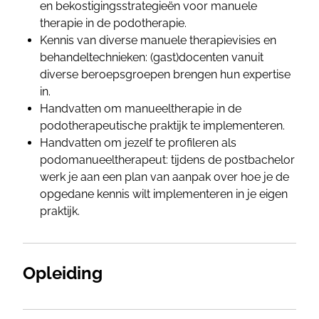
en bekostigingsstrategieën voor manuele
therapie in de podotherapie.
Kennis van diverse manuele therapievisies en
behandeltechnieken: (gast)docenten vanuit
diverse beroepsgroepen brengen hun expertise
in.
Handvatten om manueeltherapie in de
podotherapeutische praktijk te implementeren.
Handvatten om jezelf te profileren als
podomanueeltherapeut: tijdens de postbachelor
werk je aan een plan van aanpak over hoe je de
opgedane kennis wilt implementeren in je eigen
praktijk.
Opleiding