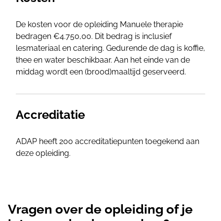
De kosten voor de opleiding Manuele therapie
bedragen €4.750,00. Dit bedrag is inclusief
lesmateriaal en catering. Gedurende de dag is koffie,
thee en water beschikbaar. Aan het einde van de
middag wordt een (brood)maaltijd geserveerd.
Accreditatie
ADAP heeft 200 accreditatiepunten toegekend aan
deze opleiding.
Vragen over de opleiding of je