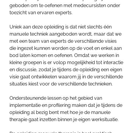
geboden om te oefenen met medecursisten onder
toezicht van ervaren experts.
Uniek aan deze opleiding is dat niet slechts één
manuele techniek aangeboden wordt, maar dat we
met een team van experts de verschillende visies
die ingezet kunnen worden op de voet en enkel aan
bod laten komen en oefenen. Omdat we werken in
kleine groepen is er volop mogelijkheid tot interactie
en discussie, zodat je tijdens de opleiding een eigen
visie gaat ontwikkelen waarom jij in de verschillende
situaties kiest voor de verschillende technieken.
Ondersteunende lessen op het gebied van
implementatie en profilering maken dat je tijdens de
opleiding al bezig bent met hoe je de manuele
therapie gaat inzetten binnen je eigen werksituatie.