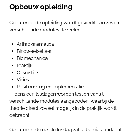
Opbouw opleiding
Gedurende de opleiding wordt gewerkt aan zeven
verschillende modules, te weten:
Arthrokinematica
Bindweefselleer
Biomechanica
Praktijk
Casuïstiek
Visies
Positionering en implementatie
Tijdens een lesdagen worden lessen vanuit
verschillende modules aangeboden, waarbij de
theorie direct zoveel mogelijk in de praktijk wordt
gebracht.
Gedurende de eerste lesdag zal uitbereid aandacht