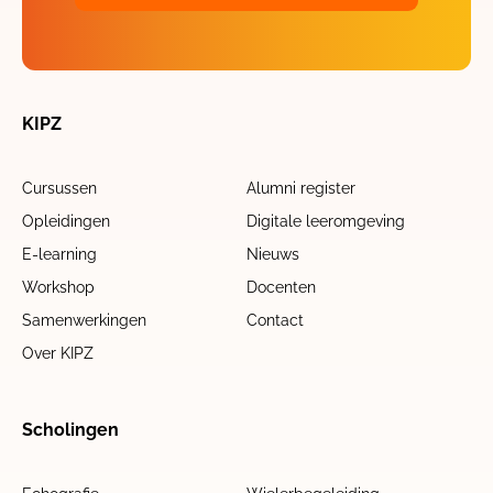
KIPZ
Cursussen
Alumni register
Opleidingen
Digitale leeromgeving
E-learning
Nieuws
Workshop
Docenten
Samenwerkingen
Contact
Over KIPZ
Scholingen