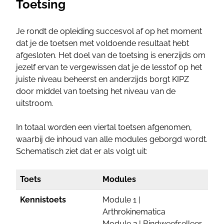
Toetsing
Je rondt de opleiding succesvol af op het moment
dat je de toetsen met voldoende resultaat hebt
afgesloten. Het doel van de toetsing is enerzijds om
jezelf ervan te vergewissen dat je de lesstof op het
juiste niveau beheerst en anderzijds borgt KIPZ
door middel van toetsing het niveau van de
uitstroom.
In totaal worden een viertal toetsen afgenomen,
waarbij de inhoud van alle modules geborgd wordt.
Schematisch ziet dat er als volgt uit:
Toets
Modules
Kennistoets
Module 1 |
Arthrokinematica
Module 2 | Bindweefselleer