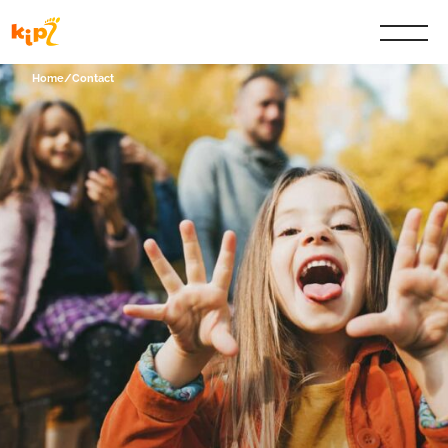
Home
/
Contact