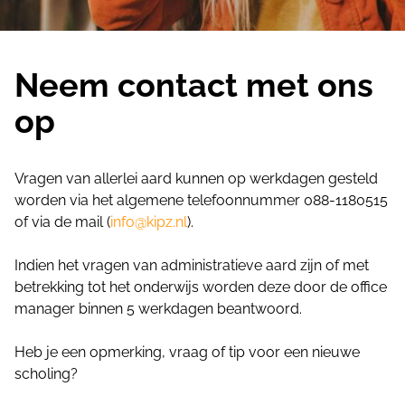
Neem contact met ons
op
Vragen van allerlei aard kunnen op werkdagen gesteld
worden via het algemene telefoonnummer 088-1180515
of via de mail (
info@kipz.nl
).
Indien het vragen van administratieve aard zijn of met
betrekking tot het onderwijs worden deze door de office
manager binnen 5 werkdagen beantwoord.
Heb je een opmerking, vraag of tip voor een nieuwe
scholing?