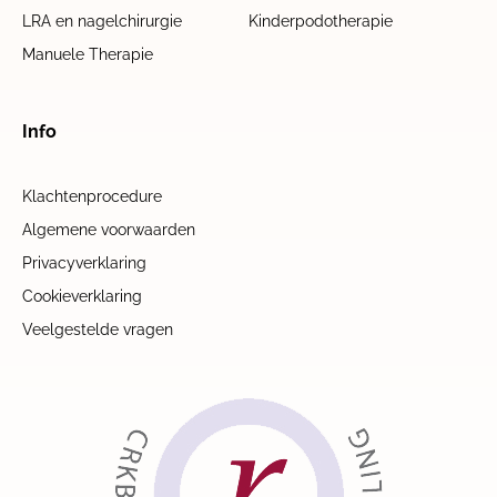
LRA en nagelchirurgie
Kinderpodotherapie
Manuele Therapie
Info
Klachtenprocedure
Algemene voorwaarden
Privacyverklaring
Cookieverklaring
Veelgestelde vragen