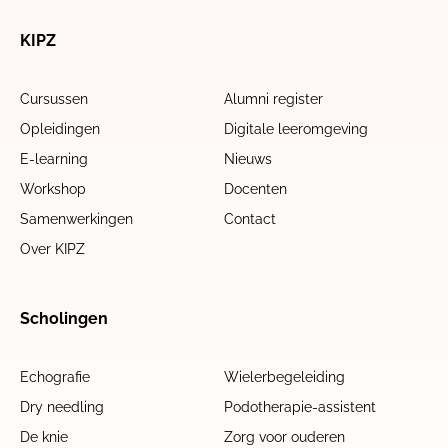
KIPZ
Cursussen
Alumni register
Opleidingen
Digitale leeromgeving
E-learning
Nieuws
Workshop
Docenten
Samenwerkingen
Contact
Over KIPZ
Scholingen
Echografie
Wielerbegeleiding
Dry needling
Podotherapie-assistent
De knie
Zorg voor ouderen