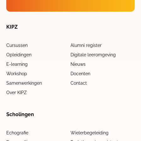
KIPZ
Cursussen
Alumni register
Opleidingen
Digitale leeromgeving
E-learning
Nieuws
Workshop
Docenten
Samenwerkingen
Contact
Over KIPZ
Scholingen
Echografie
Wielerbegeleiding