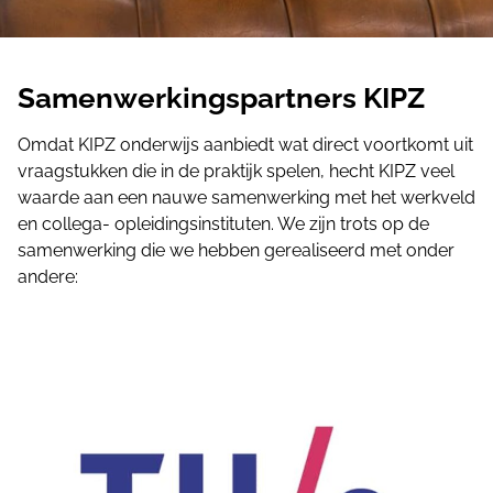
Samenwerkingspartners KIPZ
Omdat KIPZ onderwijs aanbiedt wat direct voortkomt uit
vraagstukken die in de praktijk spelen, hecht KIPZ veel
waarde aan een nauwe samenwerking met het werkveld
en collega- opleidingsinstituten. We zijn trots op de
samenwerking die we hebben gerealiseerd met onder
andere: