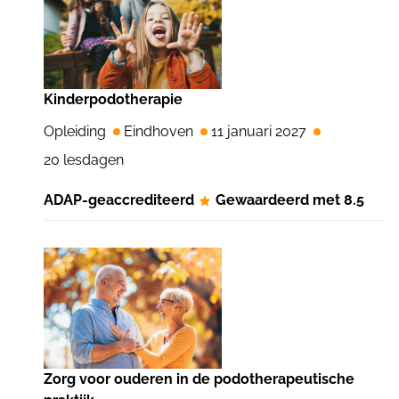
Kinderpodotherapie
Opleiding
Eindhoven
11 januari 2027
20 lesdagen
ADAP-geaccrediteerd
Gewaardeerd met 8.5
Zorg voor ouderen in de podotherapeutische