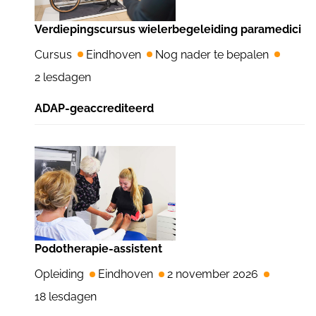
Verdiepingscursus wielerbegeleiding paramedici
Cursus
Eindhoven
Nog nader te bepalen
2 lesdagen
ADAP-geaccrediteerd
Podotherapie-assistent
Opleiding
Eindhoven
2 november 2026
18 lesdagen