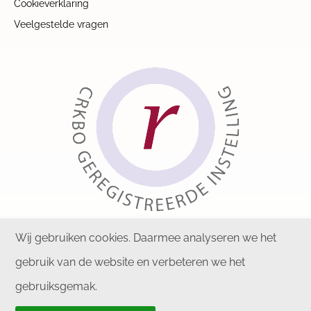
Cookieverklaring
Veelgestelde vragen
Wij gebruiken cookies. Daarmee analyseren we het
gebruik van de website en verbeteren we het
gebruiksgemak.
Copyright © 2026 KIPZ. Alle rechten voorbehouden.