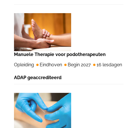
Manuele Therapie voor podotherapeuten
Opleiding
Eindhoven
Begin 2027
16 lesdagen
ADAP geaccrediteerd