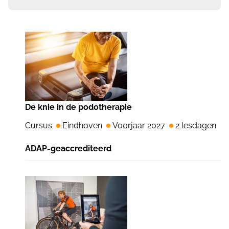
De knie in de podotherapie
Cursus
Eindhoven
Voorjaar 2027
2 lesdagen
ADAP-geaccrediteerd