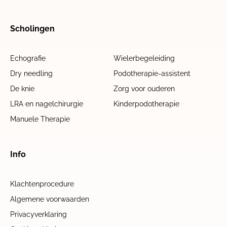
Scholingen
Echografie
Wielerbegeleiding
Dry needling
Podotherapie-assistent
De knie
Zorg voor ouderen
LRA en nagelchirurgie
Kinderpodotherapie
Manuele Therapie
Info
Klachtenprocedure
Algemene voorwaarden
Privacyverklaring