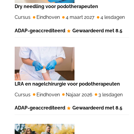
Dry needling voor podotherapeuten
Cursus
Eindhoven
4 maart 2027
4 lesdagen
ADAP-geaccrediteerd
Gewaardeerd met 8.5
LRA en nagelchirurgie voor podotherapeuten
Cursus
Eindhoven
Najaar 2026
3 lesdagen
ADAP-geaccrediteerd
Gewaardeerd met 8.5