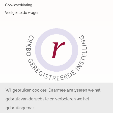
Cookieverklaring
Veelgestelde vragen
Wij gebruiken cookies. Daarmee analyseren we het
gebruik van de website en verbeteren we het
gebruiksgemak.
Copyright © 2026 KIPZ. Alle rechten voorbehouden.