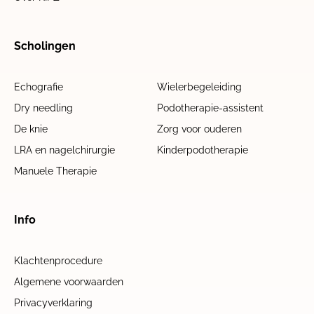
Scholingen
Echografie
Wielerbegeleiding
Dry needling
Podotherapie-assistent
De knie
Zorg voor ouderen
LRA en nagelchirurgie
Kinderpodotherapie
Manuele Therapie
Info
Klachtenprocedure
Algemene voorwaarden
Privacyverklaring