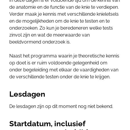
In deze dagen is er voldoende tijd om de kennis van
de anatomie en de functie van de knie te verdiepen.
Verder maak je kennis met verschillende knieletsels
en de mogelijkheden om de knie te testen en te
onderzoeken. Zo kun je beredeneren welke tests
zinvol zijn en wat de meerwaarde van
beeldvormend onderzoek is.
Naast het programma waarin je theoretische kennis
op doet is er ruim voldoende gelegenheid om
onder begeleiding met elkaar de vaardigheden van
de verschillende testen onder de knie te krijgen.
Lesdagen
De lesdagen zijn op dit moment nog niet bekend.
Startdatum, inclusief