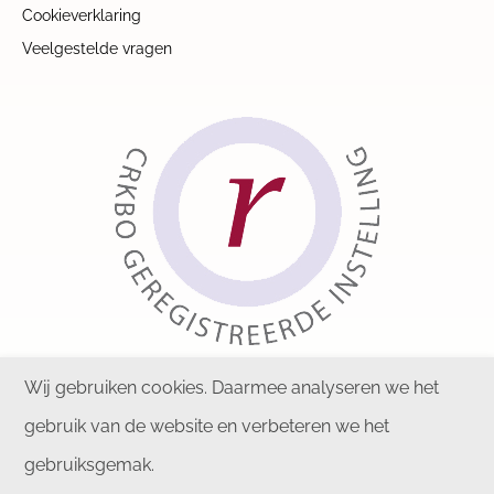
Cookieverklaring
Veelgestelde vragen
Wij gebruiken cookies. Daarmee analyseren we het
gebruik van de website en verbeteren we het
gebruiksgemak.
Copyright © 2026 KIPZ. Alle rechten voorbehouden.