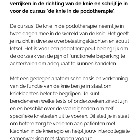
verrijken in de richting van de knie en schrijf je in
voor de cursus ‘de knie in de podotherapie’.
De cursus ‘De knie in de podotherapie’ neemt je in
twee dagen mee in de wereld van de knie. Het geeft
je inzicht in diverse overbelastingsklachten en acuut
letsel. Het is voor een podotherapeut belangrijk om
de oorzaak van de pijn of functionele beperking te
achterhalen om adequaat te kunnen handelen.
Met een gedegen anatomische basis en verkenning
van de functie van de knie ben je in staat om
knieklachten beter te begrijpen. Je kunt
beredeneren welke tests of onderzoeken zinvol zijn
en en beschikt over de vaardigheden om zelf
specifieke knietesten uit te voeren. Dit stelt je in staat
om betere zorg te verlenen aan patiënten met
klachten in de knieregio en helpt jouw intercollegiale
samenwerking met stappen vooruit.