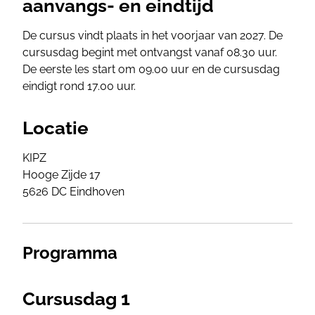
aanvangs- en eindtijd
De cursus vindt plaats in het voorjaar van 2027. De
cursusdag begint met ontvangst vanaf 08.30 uur.
De eerste les start om 09.00 uur en de cursusdag
eindigt rond 17.00 uur.
Locatie
KIPZ
Hooge Zijde 17
5626 DC Eindhoven
Programma
Cursusdag 1