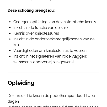
Deze scholing brengt jou:
Gedegen opfrissing van de anatomische kennis
Inzicht in de functie van de knie
Kennis over knieblessures
Inzicht in de onderzoeksmogelijkheden van de
knie
Vaardigheden om knietesten uit te voeren
Inzicht in het signaleren van rode vlaggen:
wanneer is doorverwijzen gewenst
Opleiding
De cursus ‘De knie in de podotherapie’ duurt twee
dagen.