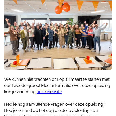
We kunnen niet wachten om op 18 maart te starten met
een tweede groep! Meer informatie over deze opleiding
kun je vinden op
onze website
.
Heb je nog aanvullende vragen over deze opleiding?
Heb je iemand op het oog die deze opleiding zou