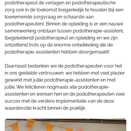
podotherapeut de verlagen en podotherapeutische
zorg ook in de toekomst toegankelijk te houden (bij een
toenemende zorgvraag en schaarste aan
podotherapeuten). Binnen de opleiding is er een nauwe
samenwerking ontstaan tussen podotherapie-assistent,
(begeleidend) podotherapeut en opleiding en we zijn
ontzettend trots op de enorme ontwikkeling die de
podotherapie-assistenten hebben doorgemaakt!
Daarnaast bedanken we de podotherapeuten voor het
in ons gestelde vertrouwen: we hebben met veel plezier
gewerkt met jullie podotherapie-assistenten en met
jullie. We feliciteren nogmaals alle podotherapie-
assistenten en wensen hen en de podotherapeuten veel
succes met de verdere implementatie van de deze
waardevolle kracht binnen de praktijk.