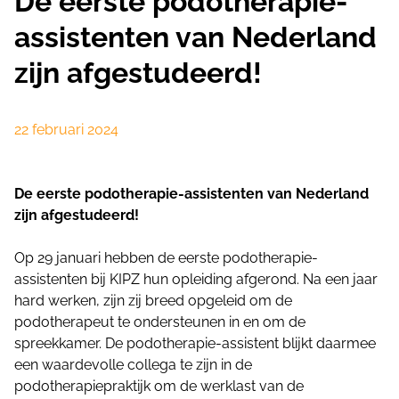
De eerste podotherapie-
assistenten van Nederland
zijn afgestudeerd!
22 februari 2024
De eerste podotherapie-assistenten van Nederland
zijn afgestudeerd!
Op 29 januari hebben de eerste podotherapie-
assistenten bij KIPZ hun opleiding afgerond. Na een jaar
hard werken, zijn zij breed opgeleid om de
podotherapeut te ondersteunen in en om de
spreekkamer. De podotherapie-assistent blijkt daarmee
een waardevolle collega te zijn in de
podotherapiepraktijk om de werklast van de