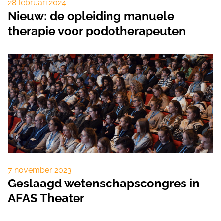
28 februari 2024
Nieuw: de opleiding manuele
therapie voor podotherapeuten
7 november 2023
Geslaagd wetenschapscongres in
AFAS Theater