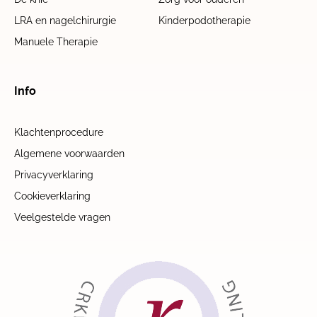
LRA en nagelchirurgie
Kinderpodotherapie
Manuele Therapie
Info
Klachtenprocedure
Algemene voorwaarden
Privacyverklaring
Cookieverklaring
Veelgestelde vragen