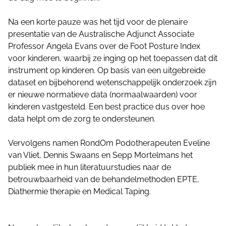
Na een korte pauze was het tijd voor de plenaire
presentatie van de Australische Adjunct Associate
Professor Angela Evans over de Foot Posture Index
voor kinderen, waarbij ze inging op het toepassen dat dit
instrument op kinderen. Op basis van een uitgebreide
dataset en bijbehorend wetenschappelijk onderzoek zijn
er nieuwe normatieve data (normaalwaarden) voor
kinderen vastgesteld. Een best practice dus over hoe
data helpt om de zorg te ondersteunen.
Vervolgens namen RondOm Podotherapeuten Eveline
van Vliet, Dennis Swaans en Sepp Mortelmans het
publiek mee in hun literatuurstudies naar de
betrouwbaarheid van de behandelmethoden EPTE,
Diathermie therapie en Medical Taping.