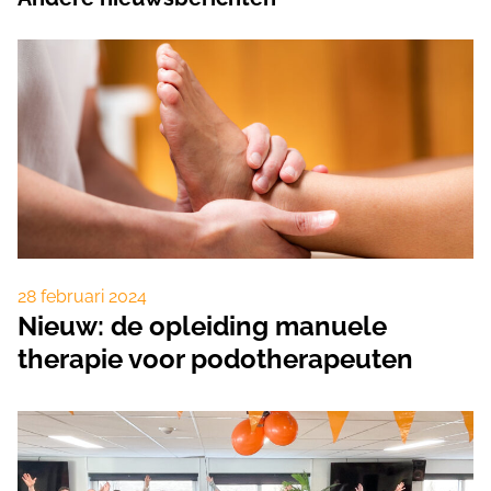
28 februari 2024
Nieuw: de opleiding manuele
therapie voor podotherapeuten