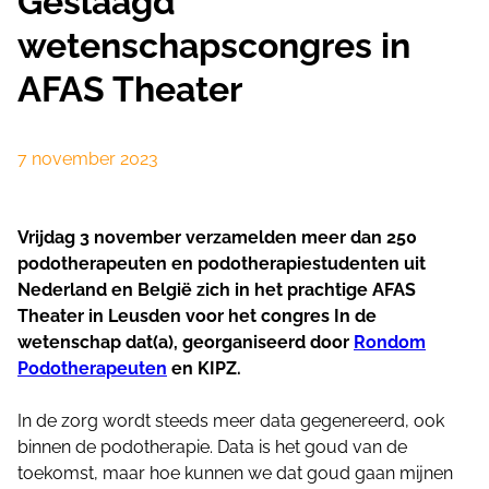
Geslaagd
wetenschapscongres in
AFAS Theater
7 november 2023
Vrijdag 3 november verzamelden meer dan 250
podotherapeuten en podotherapiestudenten uit
Nederland en België zich in het prachtige AFAS
Theater in Leusden voor het congres In de
wetenschap dat(a), georganiseerd door
Rondom
Podotherapeuten
en KIPZ.
In de zorg wordt steeds meer data gegenereerd, ook
binnen de podotherapie. Data is het goud van de
toekomst, maar hoe kunnen we dat goud gaan mijnen