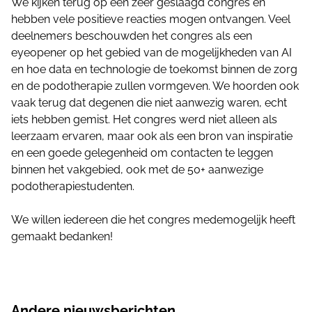
We kijken terug op een zeer geslaagd congres en
hebben vele positieve reacties mogen ontvangen. Veel
deelnemers beschouwden het congres als een
eyeopener op het gebied van de mogelijkheden van AI
en hoe data en technologie de toekomst binnen de zorg
en de podotherapie zullen vormgeven. We hoorden ook
vaak terug dat degenen die niet aanwezig waren, echt
iets hebben gemist. Het congres werd niet alleen als
leerzaam ervaren, maar ook als een bron van inspiratie
en een goede gelegenheid om contacten te leggen
binnen het vakgebied, ook met de 50+ aanwezige
podotherapiestudenten.
We willen iedereen die het congres medemogelijk heeft
gemaakt bedanken!
Andere nieuwsberichten