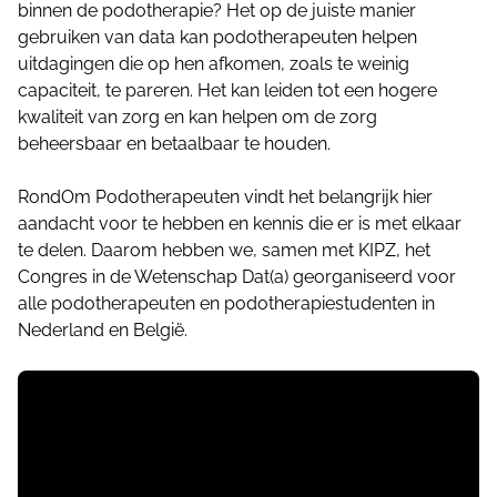
binnen de podotherapie? Het op de juiste manier
gebruiken van data kan podotherapeuten helpen
uitdagingen die op hen afkomen, zoals te weinig
capaciteit, te pareren. Het kan leiden tot een hogere
kwaliteit van zorg en kan helpen om de zorg
beheersbaar en betaalbaar te houden.
RondOm Podotherapeuten vindt het belangrijk hier
aandacht voor te hebben en kennis die er is met elkaar
te delen. Daarom hebben we, samen met KIPZ, het
Congres in de Wetenschap Dat(a) georganiseerd voor
alle podotherapeuten en podotherapiestudenten in
Nederland en België.