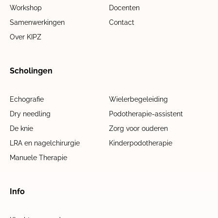
Workshop
Docenten
Samenwerkingen
Contact
Over KIPZ
Scholingen
Echografie
Wielerbegeleiding
Dry needling
Podotherapie-assistent
De knie
Zorg voor ouderen
LRA en nagelchirurgie
Kinderpodotherapie
Manuele Therapie
Info