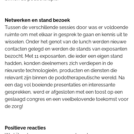
Netwerken en stand bezoek
Tussen de verschillende sessies door was er voldoende
ruimte om met elkaar in gesprek te gaan en kennis uit te
wisselen. Onder het genot van de lunch werden nieuwe
contacten gelegd en werden de stands van exposanten
bezocht. Met 11 exposanten, die ieder een eigen stand
hadden, konden deelnemers zich verdiepen in de
nieuwste technologieën, producten en diensten die
relevant zijn binnen de podotherapeutische wereld. Na
een dag vol boeiende presentaties en interessante
gesprekken, werd er afgesloten met een toost op een
geslaagd congres en een veelbelovende toekomst voor
de zorg!
Positieve reacties