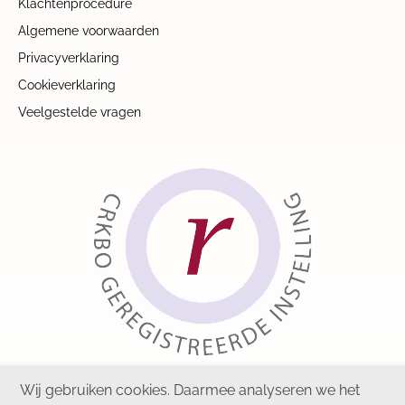
Klachtenprocedure
Algemene voorwaarden
Privacyverklaring
Cookieverklaring
Veelgestelde vragen
Wij gebruiken cookies. Daarmee analyseren we het