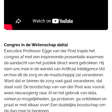
Congres in de Wetenschap dat(a)
Executive Professor Egge van der Poel trapte het
congres af met een inspirerende presentatie waarmee
de aandacht van het publiek direct werd getrokken. Hij
nam ons mee in de wereld van Artificial Intelligence (AI)
en hoe dit de zorg en de maatschappij zal veranderen.
Want dat er binnen de zorg veel gaat veranderen, dat
staat vast. De boodschap van van der Poel was vooral:
wees nieuwsgierig naar AI en het gebruik van data,
verken je mogelijkheden, ga proberen, ga ontdekken en
praat er met elkaar over! Een duidelijke boodschap om
de dag mee te beginnen.